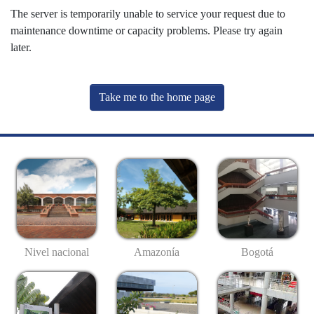
The server is temporarily unable to service your request due to
maintenance downtime or capacity problems. Please try again
later.
Take me to the home page
Nivel nacional
Amazonía
Bogotá