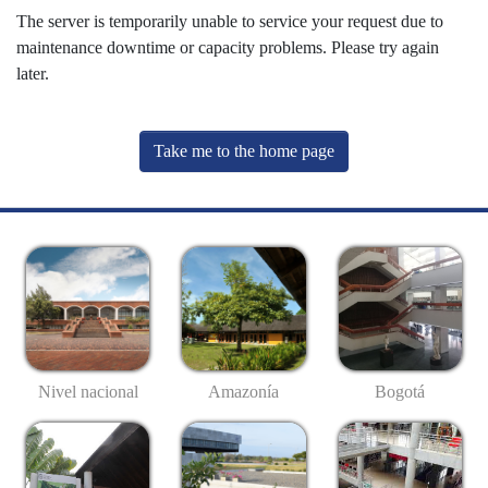
The server is temporarily unable to service your request due to
maintenance downtime or capacity problems. Please try again
later.
Take me to the home page
Nivel nacional
Amazonía
Bogotá