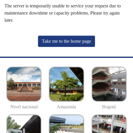
The server is temporarily unable to service your request due to
maintenance downtime or capacity problems. Please try again
later.
Take me to the home page
Nivel nacional
Amazonía
Bogotá